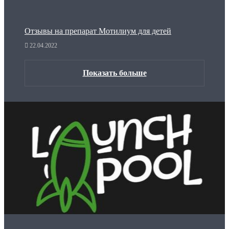
Отзывы на препарат Мотилиум для детей
22.04.2022
Показать больше