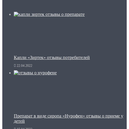
Капли «Зиртек» отзывы потребителей
22.04.2022
Препарат в виде сиропа «Нурофен» отзывы о приеме у
детей