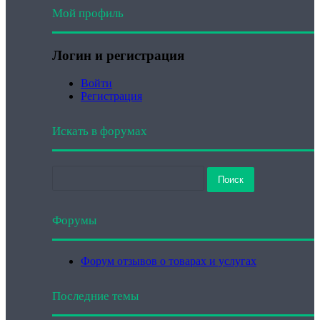
Мой профиль
Логин и регистрация
Войти
Регистрация
Искать в форумах
Поиск:
Форумы
Форум отзывов о товарах и услугах
Последние темы