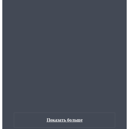
Показать больше