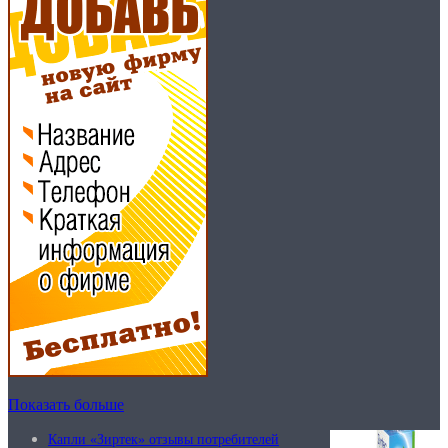
Показать больше
Капли «Зиртек» отзывы потребителей