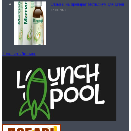
Отзывы на препарат Мотилиум для детей
22.04.2022
Показать больше