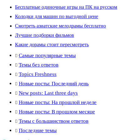
Бесплатные одиночные игры на ПК на русском
Колодки для машин по выгодной цене
Смотреть азиатские мелодрамы бесплатно
Лучшие подборки фильмов
Какие дорамы стоит пересмотреть
Самые популярные темы
Темы без ответов
Topics Freshness
Новые посты: Последний день
New posts: Last three days
Новые посты: На прошлой неделе
Новые посты: В прошлом месяце
Темы с большинством ответов
Последние темы