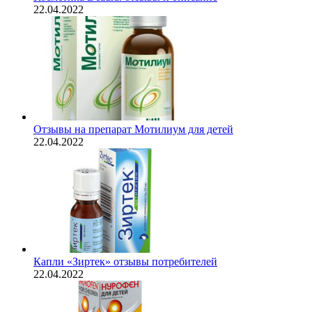
22.04.2022
Отзывы на препарат Мотилиум для детей
22.04.2022
Капли «Зиртек» отзывы потребителей
22.04.2022