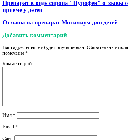
Препарат в виде сиропа "Нурофен" отзывы о
приеме у детей
Отзывы на препарат Мотилиум для детей
Добавить комментарий
Ваш адрес email не будет опубликован.
Обязательные поля
помечены
*
Комментарий
Имя
*
Email
*
Сайт