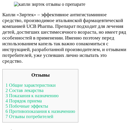
Капли «Зиртек» – эффективное антигистаминное
средство, производимое итальянской фармацевтической
компанией UCB Pharma. Препарат подходит для лечения
детей, достигших шестимесячного возраста, но имеет ряд
особенностей в применении. Именно поэтому перед
использованием капель так важно ознакомиться с
инструкцией, разработанной производителем, и отзывами
потребителей, уже успевших лично испытать это
средство.
Отзывы
1
Общие характеристики
2
Состав лекарства
3
Показания к назначению
4
Порядок приема
5
Побочные эффекты
6
Противопоказания к назначению
7
Отзывы потребителей