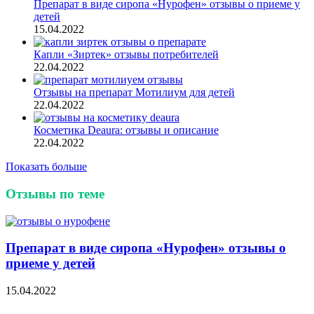
Препарат в виде сиропа «Нурофен» отзывы о приеме у
детей
15.04.2022
Капли «Зиртек» отзывы потребителей
22.04.2022
Отзывы на препарат Мотилиум для детей
22.04.2022
Косметика Deaura: отзывы и описание
22.04.2022
Показать больше
Отзывы по теме
Препарат в виде сиропа «Нурофен» отзывы о
приеме у детей
15.04.2022