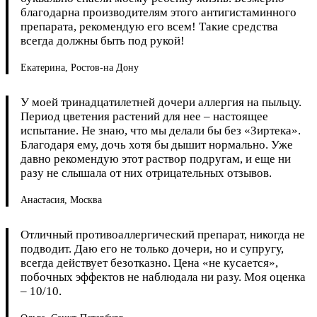
благодарна производителям этого антигистаминного
препарата, рекомендую его всем! Такие средства
всегда должны быть под рукой!
Екатерина, Ростов-на Дону
У моей тринадцатилетней дочери аллергия на пыльцу.
Период цветения растений для нее – настоящее
испытание. Не знаю, что мы делали бы без «Зиртека».
Благодаря ему, дочь хотя бы дышит нормально. Уже
давно рекомендую этот раствор подругам, и еще ни
разу не слышала от них отрицательных отзывов.
Анастасия, Москва
Отличный противоаллергический препарат, никогда не
подводит. Даю его не только дочери, но и супругу,
всегда действует безотказно. Цена «не кусается»,
побочных эффектов не наблюдала ни разу. Моя оценка
– 10/10.