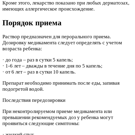
Кроме этого, лекарство показано при любых дерматозах,
имеющих аллергическое происхождение.
Порядок приема
Раствор предназначен для перорального приема.
Дозировку медикамента следует определять с учетом
возраста ребенка:
· до года – раз в сутки 5 капель;
· 1-6 лет – дважды в течение дня по 5 капель;
· от 6 лет – раз в сутки 10 капель.
Препарат необходимо принимать после еды, запивая
подогретой водой.
Последствия передозировки
При неконтролируемом приеме медикамента или
превышении рекомендуемых доз у ребенка могут
проявиться следующие симптомы:
· жидкий стул;