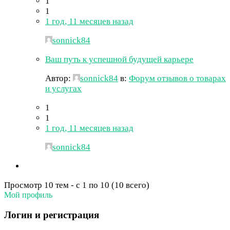
1
1
1 год, 11 месяцев назад
sonnick84
Ваш путь к успешной будущей карьере
Автор:
sonnick84
в:
Форум отзывов о товарах
и услугах
1
1
1 год, 11 месяцев назад
sonnick84
Просмотр 10 тем - с 1 по 10 (10 всего)
Мой профиль
Логин и регистрация