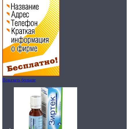
Показать больше