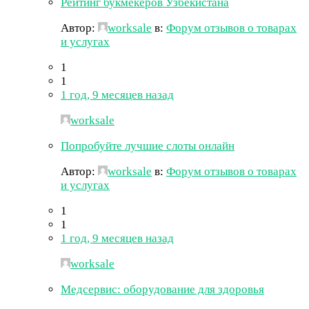
Рейтинг букмекеров Узбекистана
Автор:
worksale
в:
Форум отзывов о товарах
и услугах
1
1
1 год, 9 месяцев назад
worksale
Попробуйте лучшие слоты онлайн
Автор:
worksale
в:
Форум отзывов о товарах
и услугах
1
1
1 год, 9 месяцев назад
worksale
Медсервис: оборудование для здоровья