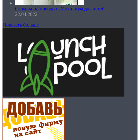
Отзывы на препарат Мотилиум для детей
22.04.2022
Показать больше