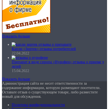
Показать больше
Капли «Зиртек» отзывы потребителей
22.04.2022
Препарат в виде сиропа «Нурофен» отзывы о приеме у
детей
15.04.2022
Показать больше
Администрация сайта не несет ответственности за
содержание информации, которую размещают посетители.
Оставьте отзыв о существующем товаре, либо разместите
новый для обсуждения.
Политика конфиденциальности