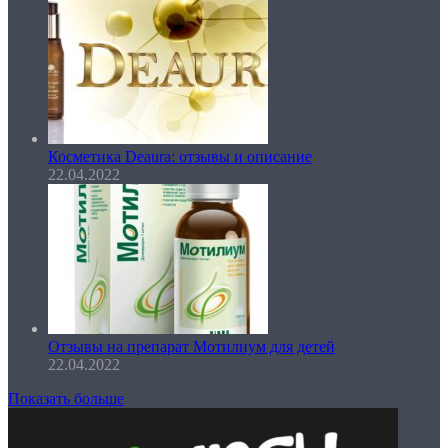
Косметика Deaura: отзывы и описание
22.04.2022
Отзывы на препарат Мотилиум для детей
22.04.2022
Показать больше