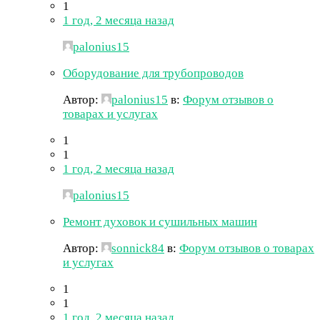
1
1 год, 2 месяца назад
palonius15
Оборудование для трубопроводов
Автор:
palonius15
в:
Форум отзывов о
товарах и услугах
1
1
1 год, 2 месяца назад
palonius15
Ремонт духовок и сушильных машин
Автор:
sonnick84
в:
Форум отзывов о товарах
и услугах
1
1
1 год, 2 месяца назад