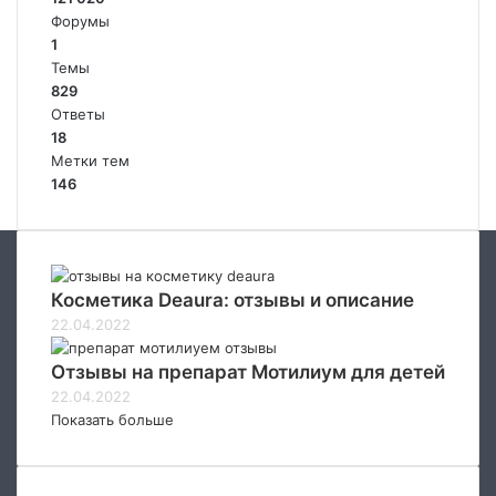
Форумы
1
Темы
829
Ответы
18
Метки тем
146
Косметика Deaura: отзывы и описание
22.04.2022
Отзывы на препарат Мотилиум для детей
22.04.2022
Показать больше