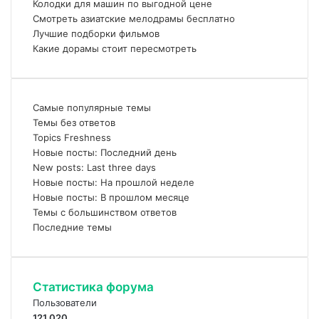
Колодки для машин по выгодной цене
Смотреть азиатские мелодрамы бесплатно
Лучшие подборки фильмов
Какие дорамы стоит пересмотреть
Самые популярные темы
Темы без ответов
Topics Freshness
Новые посты: Последний день
New posts: Last three days
Новые посты: На прошлой неделе
Новые посты: В прошлом месяце
Темы с большинством ответов
Последние темы
Статистика форума
Пользователи
121 020