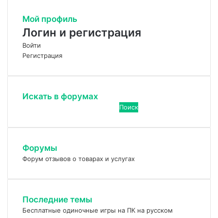
Мой профиль
Логин и регистрация
Войти
Регистрация
Искать в форумах
Поиск:
Форумы
Форум отзывов о товарах и услугах
Последние темы
Бесплатные одиночные игры на ПК на русском