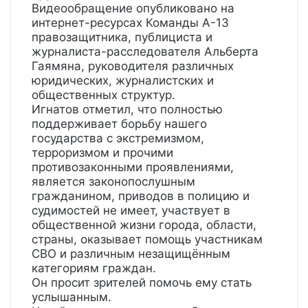
Видеообращение опубликовано на
интернет-ресурсах Команды А-13
правозащитника, публициста и
журналиста-расследователя Альберта
Гаямяна, руководителя различных
юридических, журналистских и
общественных структур.
Игнатов отметил, что полностью
поддерживает борьбу нашего
государства с экстремизмом,
терроризмом и прочими
противозаконными проявлениями,
является законопослушным
гражданином, приводов в полицию и
судимостей не имеет, участвует в
общественной жизни города, области,
страны, оказывает помощь участникам
СВО и различным незащищённым
категориям граждан.
Он просит зрителей помочь ему стать
услышанным.