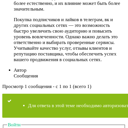
более естественно, и их влияние может быть более
значительным.
Покупка подписчиков и лайков в телеграм, вк и
других социальных сетях — это возможность
быстро увеличить свою аудиторию и повысить
уровень вовлеченности. Однако важно делать это
ответственно и выбирать проверенные сервисы.
Учитывайте качество услуг, отзывы клиентов и
репутацию поставщика, чтобы обеспечить успех
вашего продвижения в социальных сетях.
Автор
Сообщения
Просмотр 1 сообщения - с 1 по 1 (всего 1)
Для ответа в этой теме необходимо авторизоват
Войти