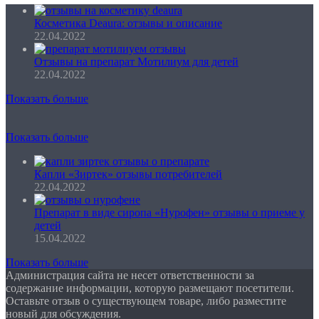
Косметика Deaura: отзывы и описание
22.04.2022
Отзывы на препарат Мотилиум для детей
22.04.2022
Показать больше
Показать больше
Капли «Зиртек» отзывы потребителей
22.04.2022
Препарат в виде сиропа «Нурофен» отзывы о приеме у
детей
15.04.2022
Показать больше
Администрация сайта не несет ответственности за
содержание информации, которую размещают посетители.
Оставьте отзыв о существующем товаре, либо разместите
новый для обсуждения.