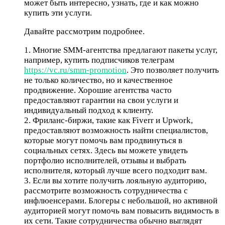
может быть интересно, узнать, где и как можно
купить эти услуги.
Давайте рассмотрим подробнее.
1. Многие SMM-агентства предлагают пакеты услуг,
например, купить подписчиков телеграм
https://vc.ru/smm-promotion
. Это позволяет получить
не только количество, но и качественное
продвижение. Хорошие агентства часто
предоставляют гарантии на свои услуги и
индивидуальный подход к клиенту.
2. Фриланс-биржи, такие как Fiverr и Upwork,
предоставляют возможность найти специалистов,
которые могут помочь вам продвинуться в
социальных сетях. Здесь вы можете увидеть
портфолио исполнителей, отзывы и выбрать
исполнителя, который лучше всего подходит вам.
3. Если вы хотите получить лояльную аудиторию,
рассмотрите возможность сотрудничества с
инфлюенсерами. Блогеры с небольшой, но активной
аудиторией могут помочь вам повысить видимость в
их сети. Такие сотрудничества обычно выглядят