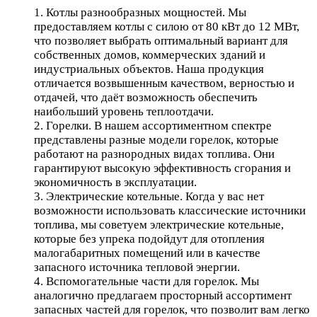
1. Котлы разнообразных мощностей. Мы
предоставляем котлы с силою от 80 кВт до 12 МВт,
что позволяет выбрать оптимальный вариант для
собственных домов, коммерческих зданий и
индустриальных объектов. Наша продукция
отличается возвышенным качеством, верностью и
отдачей, что даёт возможность обеспечить
наибольший уровень теплоотдачи.
2. Горелки. В нашем ассортиментном спектре
представлены разные модели горелок, которые
работают на разнородных видах топлива. Они
гарантируют высокую эффективность сгорания и
экономичность в эксплуатации.
3. Электрические котельные. Когда у вас нет
возможности использовать классические источники
топлива, мы советуем электрические котельные,
которые без упрека подойдут для отопления
малогабаритных помещений или в качестве
запасного источника тепловой энергии.
4. Вспомогательные части для горелок. Мы
аналогично предлагаем просторный ассортимент
запасных частей для горелок, что позволит вам легко