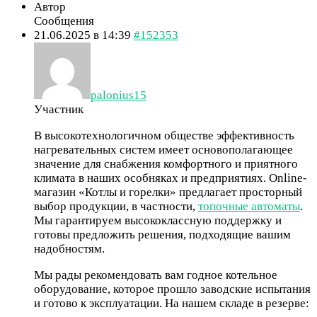
Автор
Сообщения
21.06.2025 в 14:39
#152353
palonius15
Участник
В высокотехнологичном обществе эффективность
нагревательных систем имеет основополагающее
значение для снабжения комфортного и приятного
климата в наших особняках и предприятиях. Online-
магазин «Котлы и горелки» предлагает просторный
выбор продукции, в частности,
топочные автоматы
.
Мы гарантируем высококлассную поддержку и
готовы предложить решения, подходящие вашим
надобностям.
Мы рады рекомендовать вам годное котельное
оборудование, которое прошло заводские испытания
и готово к эксплуатации. На нашем складе в резерве: