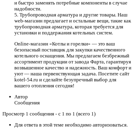
и быстро заменять потребные компоненты в случае
надобности.
5. Трубопроводная арматура и другие товары. Наш
web-магазин предлагает и остальные вещи, такие как
трубопроводная арматура, которая требуется для
установки и поддержания котельных систем.
Online-магазин «Котлы и горелки» — это ваш
безопасный поставщик для закупки качественного
котельного оснащения. Мы предлагаем безбрежный
ассортимент продукции от завода Фарта, гарантируя
возвышенное качество и надежность. Ваш комфорт и
уют — наша первенствующая задача. Посетите сайт
kotel-54.ru и сделайте безупречный выбор для
вашего отопления сегодня!
Автор
Сообщения
Просмотр 1 сообщения - с 1 по 1 (всего 1)
Для ответа в этой теме необходимо авторизоваться.