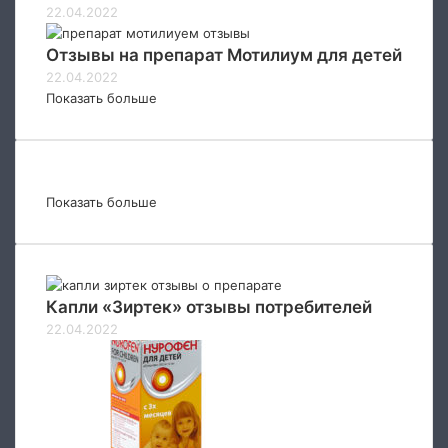
22.04.2022
Отзывы на препарат Мотилиум для детей
22.04.2022
Показать больше
Показать больше
Капли «Зиртек» отзывы потребителей
22.04.2022