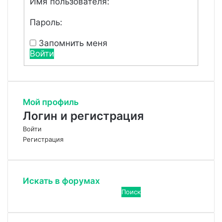
Имя пользователя:
Пароль:
Запомнить меня
Войти
Мой профиль
Логин и регистрация
Войти
Регистрация
Искать в форумах
Поиск: