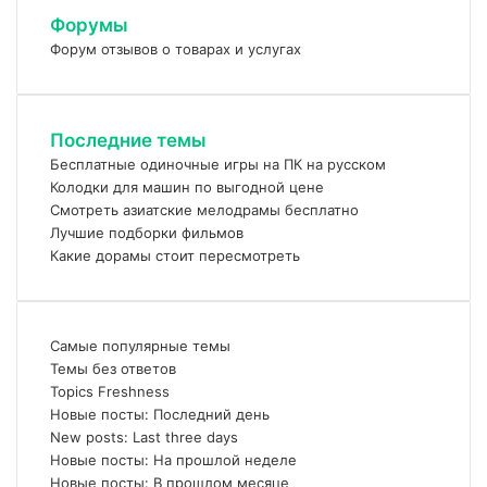
Форумы
Форум отзывов о товарах и услугах
Последние темы
Бесплатные одиночные игры на ПК на русском
Колодки для машин по выгодной цене
Смотреть азиатские мелодрамы бесплатно
Лучшие подборки фильмов
Какие дорамы стоит пересмотреть
Самые популярные темы
Темы без ответов
Topics Freshness
Новые посты: Последний день
New posts: Last three days
Новые посты: На прошлой неделе
Новые посты: В прошлом месяце