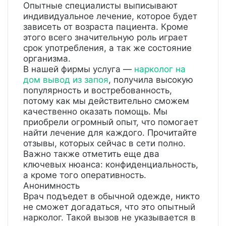
Опытные специалисты выписывают
индивидуальное лечение, которое будет
зависеть от возраста пациента. Кроме
этого всего значительную роль играет
срок употребления, а так же состояние
организма.
В нашей фирмы услуга —
нарколог на
дом вывод из запоя
, получила высокую
популярность и востребованность,
потому как мы действительно сможем
качественно оказать помощь. Мы
приобрели огромный опыт, что помогает
найти лечение для каждого. Прочитайте
отзывы, которых сейчас в сети полно.
Важно также отметить еще два
ключевых нюанса: конфиденциальность,
а кроме того оперативность.
Анонимность
Врач подъедет в обычной одежде, никто
не сможет догадаться, что это опытный
нарколог. Такой вызов не указывается в