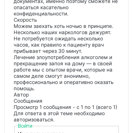
документах, именно поэтому сможете не
опасаться касательно
конфиденциальности.
Скорость
Можем заехать хоть ночью в принципе.
Несколько наших наркологов дежурят.
Не потребуется ожидать несколько
часов, как правило к пациенту врач
прибывает через 30 минут.
Лечение злоупотребления алкоголем и
прекращение запоя на дому — в своей
работе мы с опытом врачи, которые на
самом деле смогут анонимно,
профессионально и оперативно оказать
помощь.
Автор
Сообщения
Просмотр 1 сообщения - с 1 по 1 (всего 1)
Для ответа в этой теме необходимо
авторизоваться.
Войти