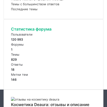
Темы с большинством ответов
Последние темы
Статистика форума
Пользователи
120 993
Форумы
1
Темы
829
Ответы
18
Метки тем
146
Косметика Deaura: отзывы и описание