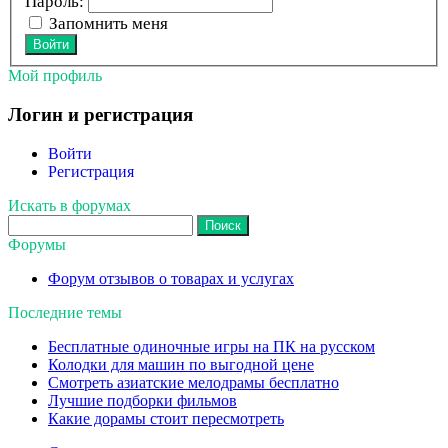
Пароль:
Запомнить меня
Войти
Мой профиль
Логин и регистрация
Войти
Регистрация
Искать в форумах
Поиск:
Форумы
Форум отзывов о товарах и услугах
Последние темы
Бесплатные одиночные игры на ПК на русском
Колодки для машин по выгодной цене
Смотреть азиатские мелодрамы бесплатно
Лучшие подборки фильмов
Какие дорамы стоит пересмотреть