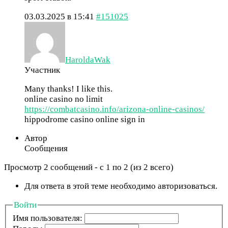
03.03.2025 в 15:41
#151025
HaroldaWak
Участник
Many thanks! I like this.
online casino no limit
https://combatcasino.info/arizona-online-casinos/
hippodrome casino online sign in
Автор
Сообщения
Просмотр 2 сообщений - с 1 по 2 (из 2 всего)
Для ответа в этой теме необходимо авторизоваться.
Войти
Имя пользователя: