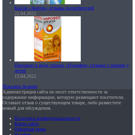
Капли «Зиртек» отзывы потребителей
22.04.2022
Препарат в виде сиропа «Нурофен» отзывы о приеме у
детей
15.04.2022
Показать больше
Администрация сайта не несет ответственности за
содержание информации, которую размещают посетители.
Оставьте отзыв о существующем товаре, либо разместите
новый для обсуждения.
Политика конфиденциальности
Карта сайта
Обратная связь
О сайте