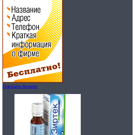
Показать больше