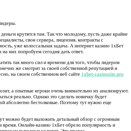
лидеры.
деньги крутятся там. Так что молодому, пусть даже крайне
циалисты, свои сервера, лицензия, контракты с
ость, уже колоссальная задача. А интернет казино 1хБет
а на них попробуем сегодня дать ответ.
тить так много сил и времени для того, чтобы лидером
конечно же смотрит за своей собственной репутацией и
есно, на своем собственном веб сайте
1xbet-casinosite.pro
зит, а опытные игроки очень внимательно их анализируют.
аться реально. Однако это сделать новичку будет
рой абсолютно бестолковые. Поэтому тут нужно еще
 Тут можно будет выложить детальный обзор с огромным
 время. Онлайн-казино 1хБет обрело популярность и
 игрокам выгодные условия. Это правда.