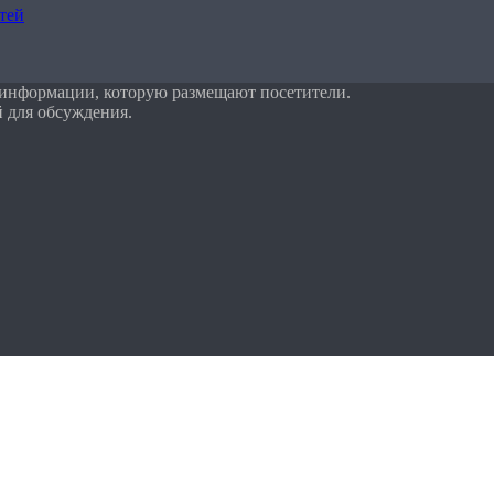
тей
 информации, которую размещают посетители.
й для обсуждения.