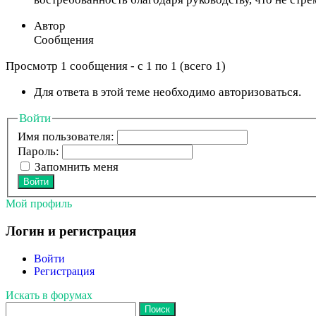
Автор
Сообщения
Просмотр 1 сообщения - с 1 по 1 (всего 1)
Для ответа в этой теме необходимо авторизоваться.
Войти
Имя пользователя:
Пароль:
Запомнить меня
Войти
Мой профиль
Логин и регистрация
Войти
Регистрация
Искать в форумах
Поиск: