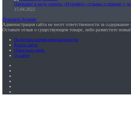
Препарат в виде сиропа «Нурофен» отзывы о приеме у де
15.04.2022
Показать больше
Администрация сайта не несет ответственности за содержание
Оставьте отзыв о существующем товаре, либо разместите новы
Политика конфиденциальности
Карта сайта
Обратная связь
О сайте
Facebook
Twitter
YouTube
vk.com
Одноклассники
Telegram
Кнопка
«Наверх»