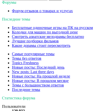
Форумы
Форум отзывов о товарах и услугах
Последние темы
Бесплатные одиночные игры на ПК на русском
Колодки для машин по выгодной цене
Смотреть азиатские мелодрамы бесплатно
Лучшие подборки фильмов
Какие дорамы стоит пересмотреть
Самые популярные темы
Темы без ответов
Topics Freshness
Новые посты: Последний день
New posts: Last three days
Новые посты: На прошлой неделе
Новые посты: В прошлом месяце
Темы с большинством ответов
Последние темы
Статистика форума
Пользователи
120 932