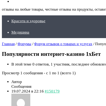
skin
Войти
отзывы на любые товары, честные отзывы на продукты, остави
Красота и здоровье
Медицина
Главная
/
Форумы
/
Форум отзывов о товарах и услугах
/
Попул
Популярности интернет-казино 1хБет
В этой теме 0 ответов, 1 участник, последнее обновл
Просмотр 1 сообщения - с 1 по 1 (всего 1)
Автор
Сообщения
19.07.2024 в 22:16
#150179