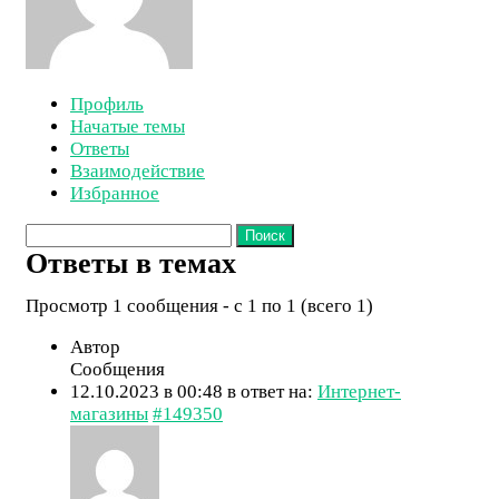
Профиль
Начатые темы
Ответы
Взаимодействие
Избранное
Поиск
ответов:
Ответы в темах
Просмотр 1 сообщения - с 1 по 1 (всего 1)
Автор
Сообщения
12.10.2023 в 00:48
в ответ на:
Интернет-
магазины
#149350